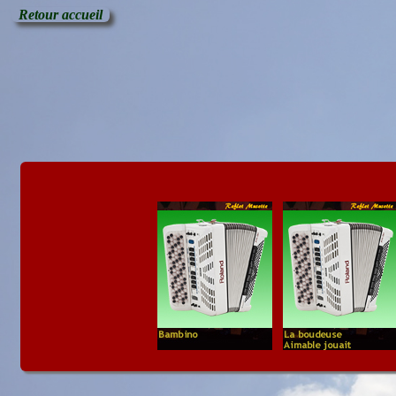
Retour accueil