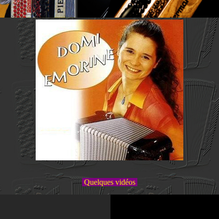
Quelques vidéos