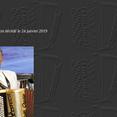
est décédé le 24 janvier 2019