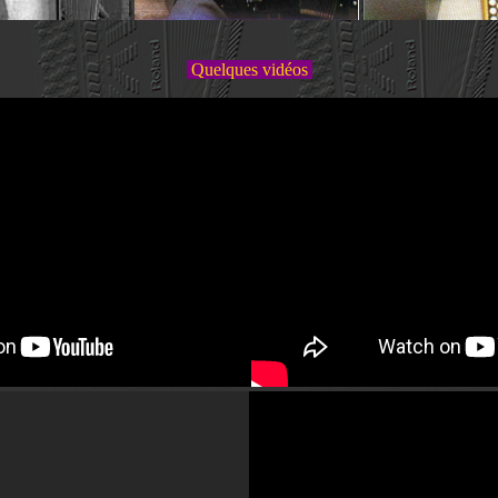
Quelques vidéos