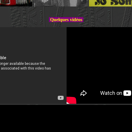
Quelques vidéos