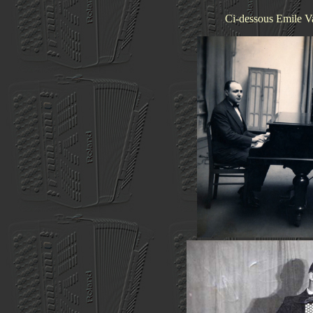
Ci-dessous Emile Va