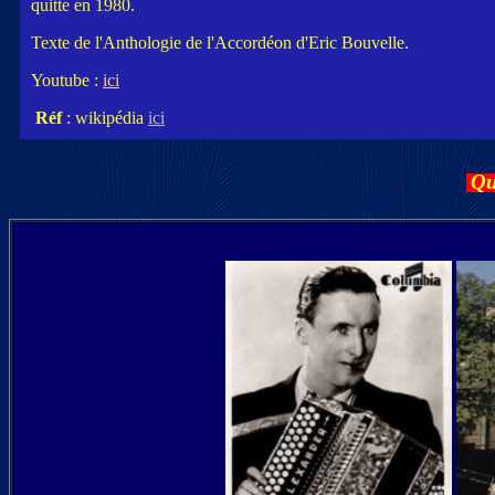
quitte en 1980.
Texte de l'Anthologie de l'Accordéon d'Eric Bouvelle.
Youtube :
ici
Réf
: wikipédia
ici
Qu