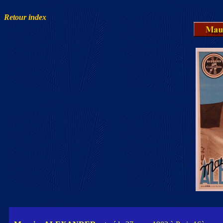
Retour index