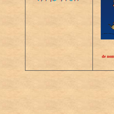
de nomb