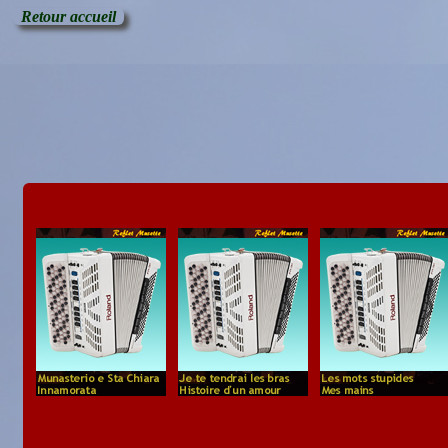
Retour accueil