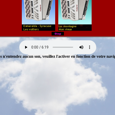
s n'entendez aucun son, veuillez l'activer en fonction de votre navi