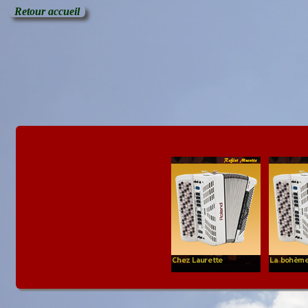
Retour accueil