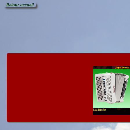
Retour accueil