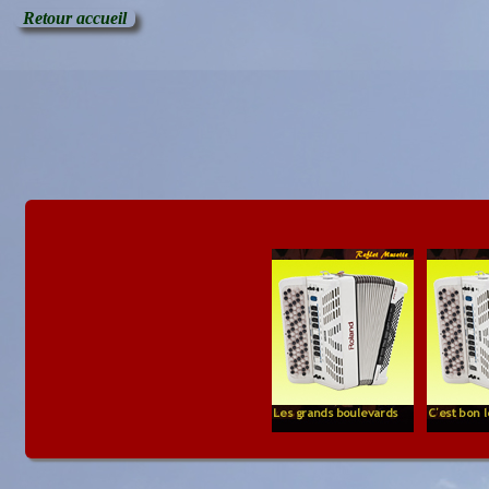
Retour accueil