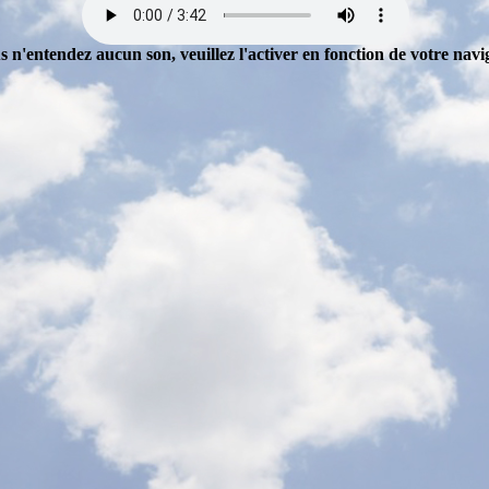
s n'entendez aucun son, veuillez l'activer en fonction de votre navi