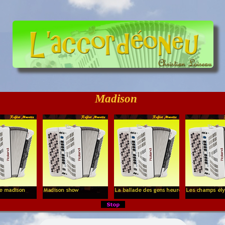
Madison