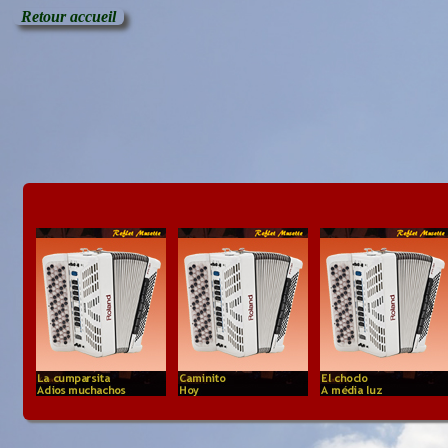
Retour accueil