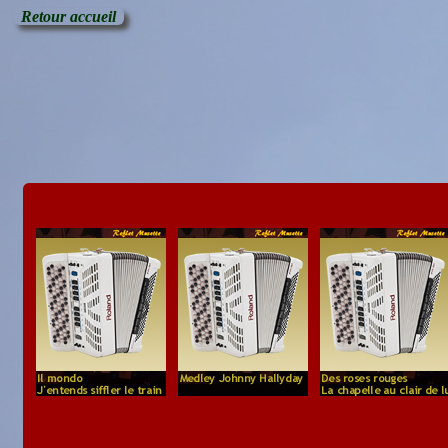
Retour accueil