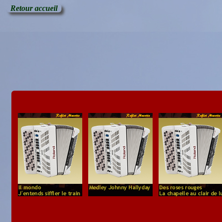
Retour accueil