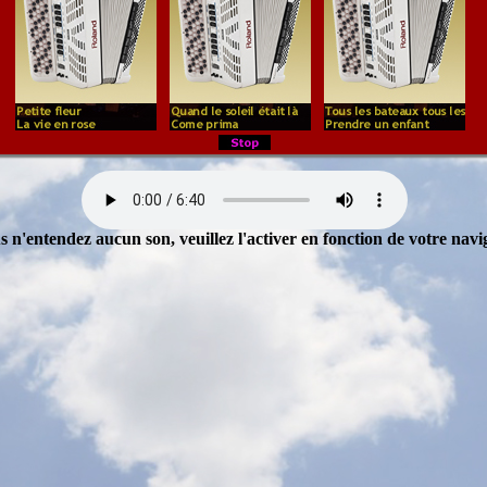
s n'entendez aucun son, veuillez l'activer en fonction de votre navi