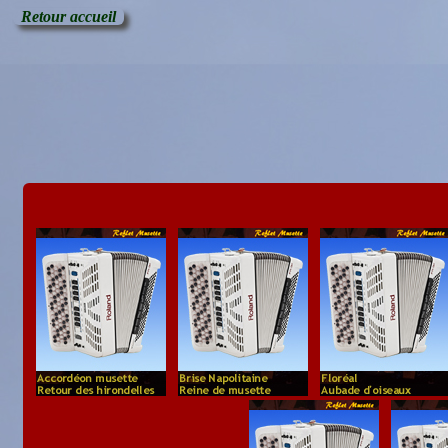
Retour accueil