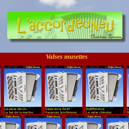
Valses musettes