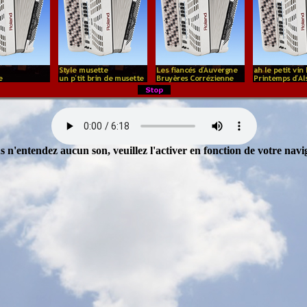
s n'entendez aucun son, veuillez l'activer en fonction de votre navi