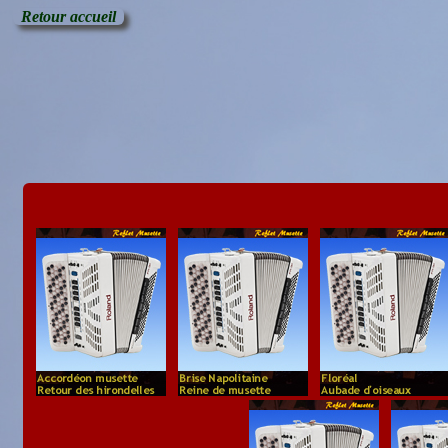
Retour accueil