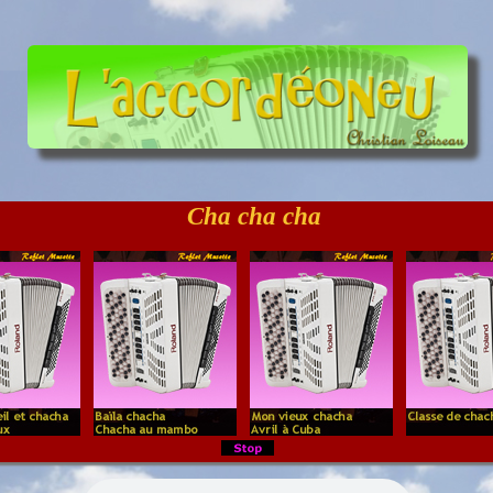
Cha cha cha