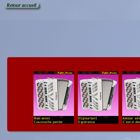
Retour accueil