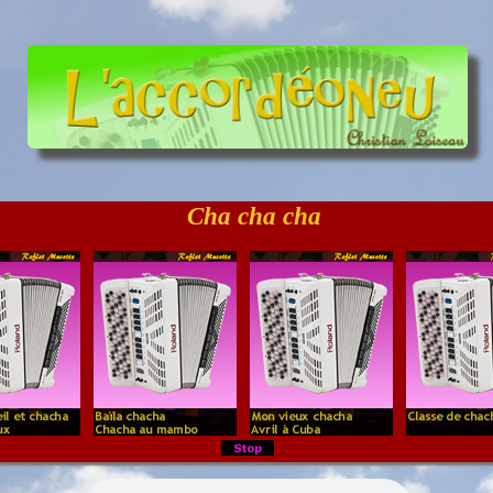
Cha cha cha