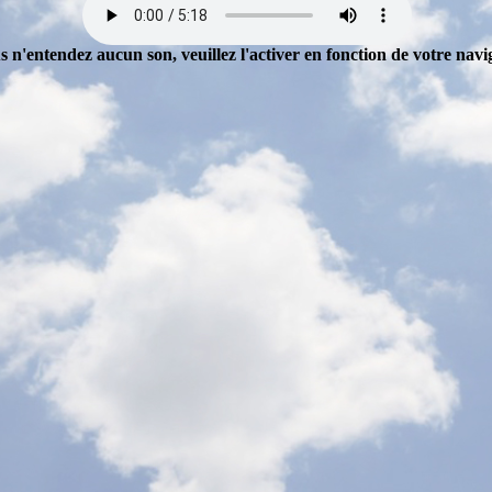
s n'entendez aucun son, veuillez l'activer en fonction de votre navi