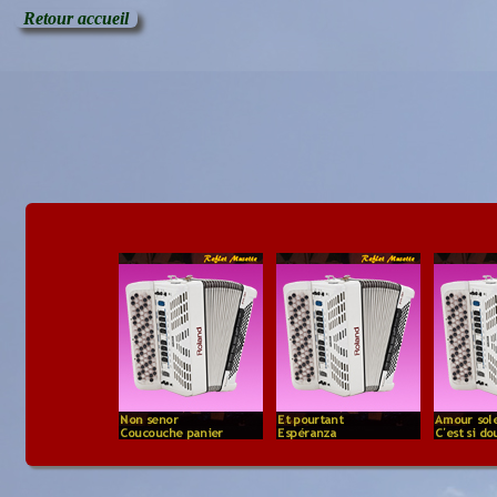
Retour accueil