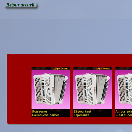
Retour accueil