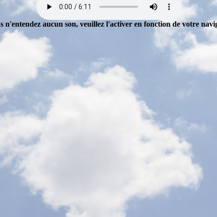
s n'entendez aucun son, veuillez l'activer en fonction de votre navi