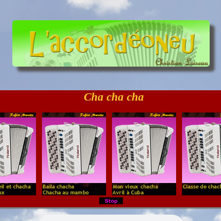
Cha cha cha