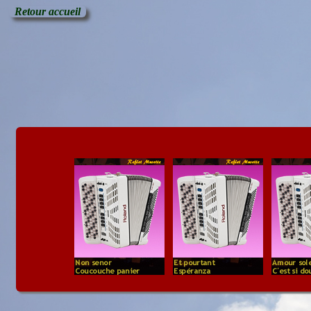
Retour accueil